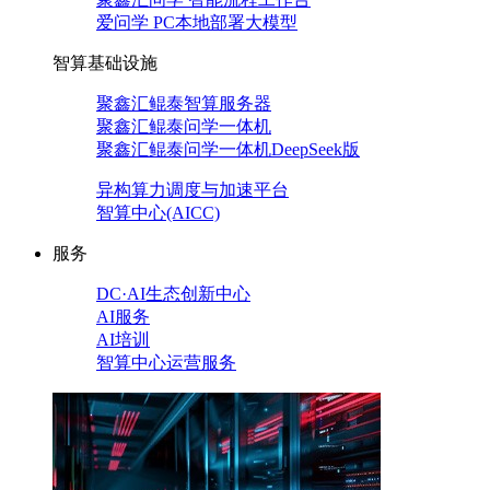
爱问学 PC本地部署大模型
智算基础设施
聚鑫汇鲲泰智算服务器
聚鑫汇鲲泰问学一体机
聚鑫汇鲲泰问学一体机DeepSeek版
异构算力调度与加速平台
智算中心(AICC)
服务
DC·AI生态创新中心
AI服务
AI培训
智算中心运营服务