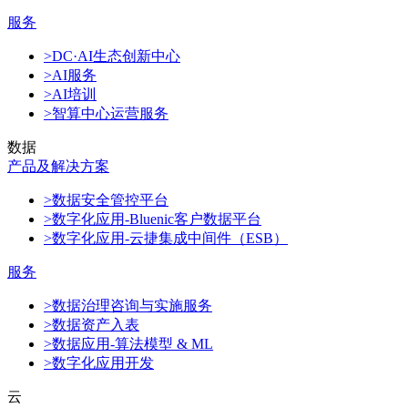
服务
>DC·AI生态创新中心
>AI服务
>AI培训
>智算中心运营服务
数据
产品及解决方案
>数据安全管控平台
>数字化应用-Bluenic客户数据平台
>数字化应用-云捷集成中间件（ESB）
服务
>数据治理咨询与实施服务
>数据资产入表
>数据应用-算法模型 & ML
>数字化应用开发
云