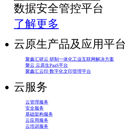
数据安全管控平台
了解更多
云原生产品及应用平台
聚鑫汇研云 研制一体化工业互联网解决方案
磐云 云原生PaaS平台
聚鑫汇云印 数字化文印管理平台
云服务
云管理服务
安全服务
基础架构服务
云应用服务
云培训服务