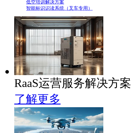
低空培训解决方案
智能标识识读系统（叉车专用）
RaaS运营服务解决方案
了解更多