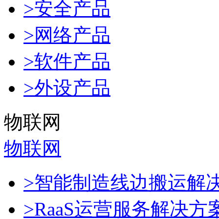
>安全产品
>网络产品
>软件产品
>外设产品
物联网
物联网
>智能制造线边搬运解
>RaaS运营服务解决方