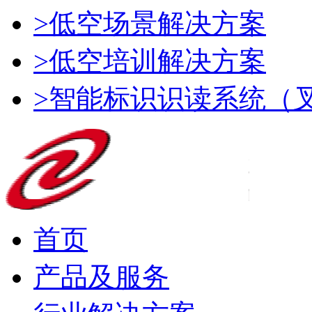
>低空场景解决方案
>低空培训解决方案
>智能标识识读系统（
首页
产品及服务