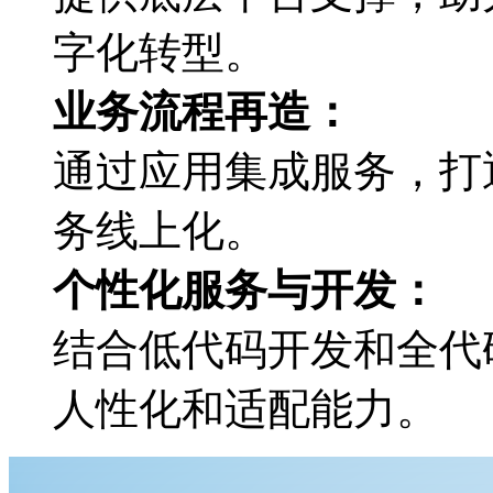
字化转型。
业务流程再造：
通过应用集成服务，
务线上化。
个性化服务与开发：
结合低代码开发和全代码
人性化和适配能力。