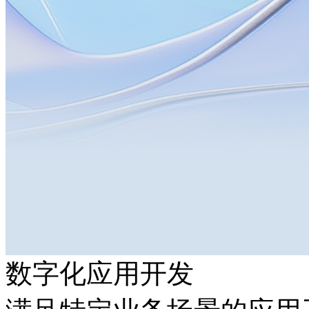
数字化应用开发