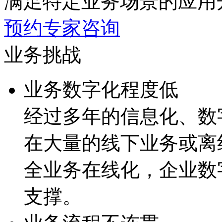
满足特定业务场景的应用
预约专家咨询
业务挑战
业务数字化程度低
经过多年的信息化、
在大量的线下业务或离线流
全业务在线化，企
支撑。