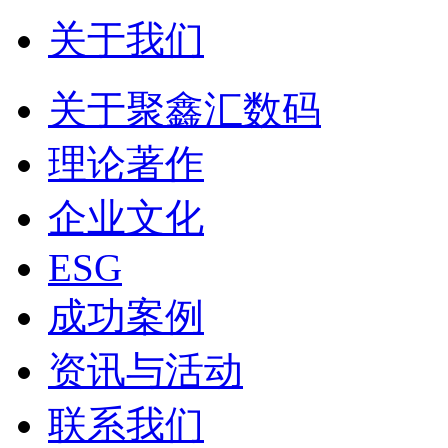
关于我们
关于聚鑫汇数码
理论著作
企业文化
ESG
成功案例
资讯与活动
联系我们