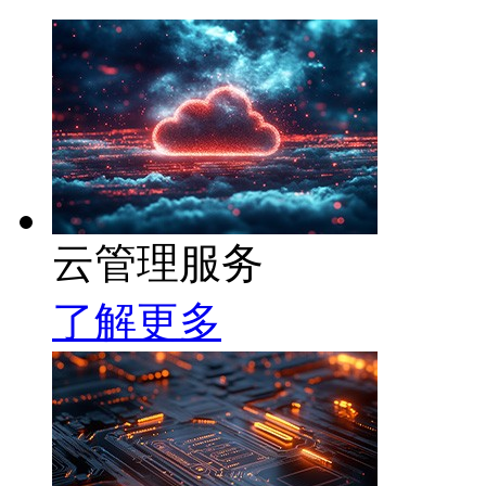
云管理服务
了解更多