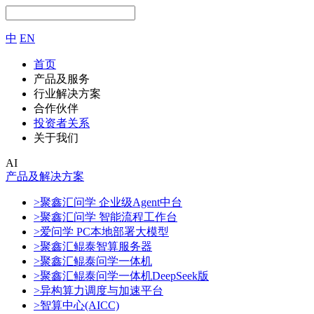
中
EN
首页
产品及服务
行业解决方案
合作伙伴
投资者关系
关于我们
AI
产品及解决方案
>聚鑫汇问学 企业级Agent中台
>聚鑫汇问学 智能流程工作台
>爱问学 PC本地部署大模型
>聚鑫汇鲲泰智算服务器
>聚鑫汇鲲泰问学一体机
>聚鑫汇鲲泰问学一体机DeepSeek版
>异构算力调度与加速平台
>智算中心(AICC)