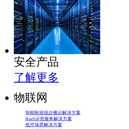
安全产品
了解更多
物联网
智能制造线边搬运解决方案
RaaS运营服务解决方案
低空场景解决方案