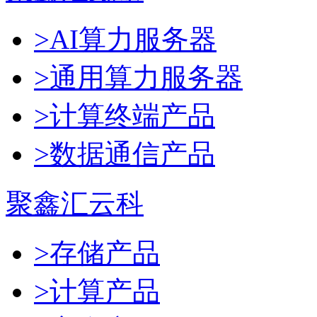
>AI算力服务器
>通用算力服务器
>计算终端产品
>数据通信产品
聚鑫汇云科
>存储产品
>计算产品