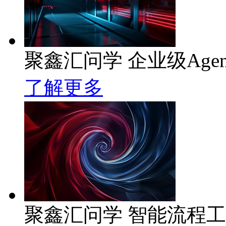
聚鑫汇问学 企业级Age
了解更多
聚鑫汇问学 智能流程