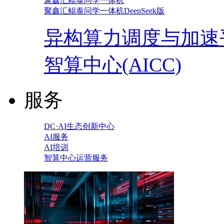
聚鑫汇鲲泰问学一体机
聚鑫汇鲲泰问学一体机DeepSeek版
异构算力调度与加速
智算中心(AICC)
服务
DC·AI生态创新中心
AI服务
AI培训
智算中心运营服务