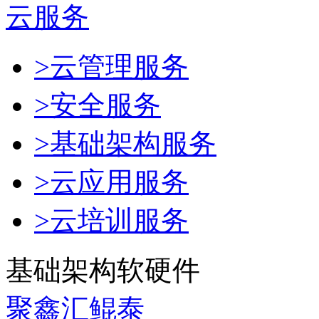
云服务
>云管理服务
>安全服务
>基础架构服务
>云应用服务
>云培训服务
基础架构软硬件
聚鑫汇鲲泰